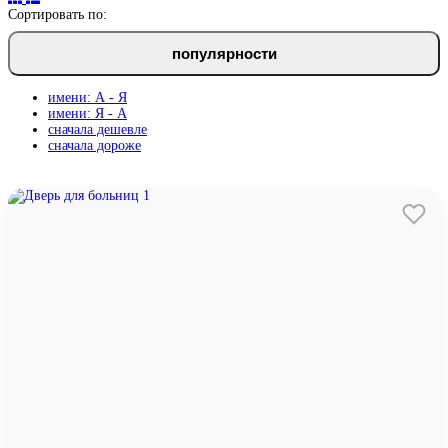
Сортировать по:
популярности
имени: А - Я
имени: Я - А
сначала дешевле
сначала дороже