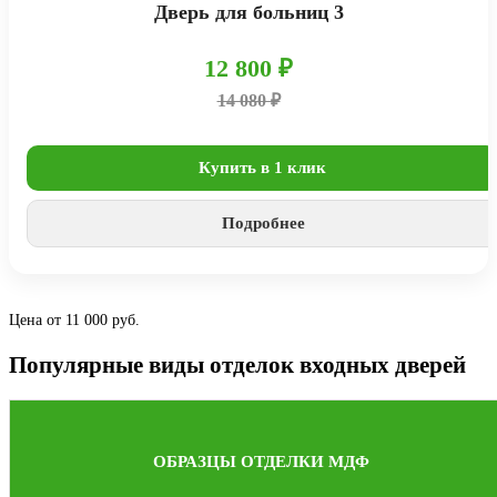
Дверь для больниц 3
12 800 ₽
14 080 ₽
Купить в 1 клик
Подробнее
Цена от 11 000 руб.
Популярные виды отделок входных дверей
ОБРАЗЦЫ ОТДЕЛКИ МДФ