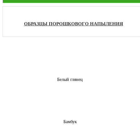
ОБРАЗЦЫ ПОРОШКОВОГО НАПЫЛЕНИЯ
Белый глянец
Бамбук