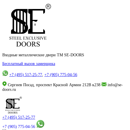
Входные металлические двери TM SE-DOORS
Бесплатный вызов замерщика
+7 (495) 517-25-77
,
+7 (905) 775-04-56
Сергиев Посад, проспект Красной Армии 212В к238
info@se-
doors.ru
+7 (495) 517-25-77
+7 (905) 775-04-56