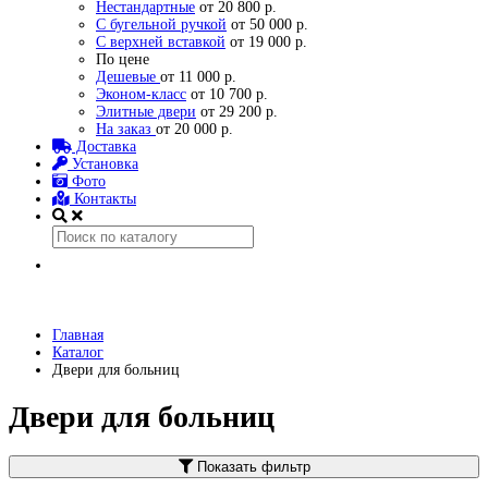
Нестандартные
от 20 800 р.
С бугельной ручкой
от 50 000 р.
С верхней вставкой
от 19 000 р.
По цене
Дешевые
от 11 000 р.
Эконом-класс
от 10 700 р.
Элитные двери
от 29 200 р.
На заказ
от 20 000 р.
Доставка
Установка
Фото
Контакты
Главная
Каталог
Двери для больниц
Двери для больниц
Показать фильтр