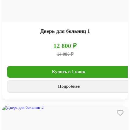
Дверь для больниц 1
12 800 ₽
14 080 ₽
Купить в 1 клик
Подробнее