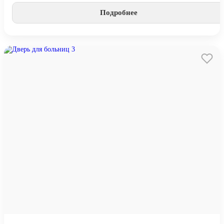
Подробнее