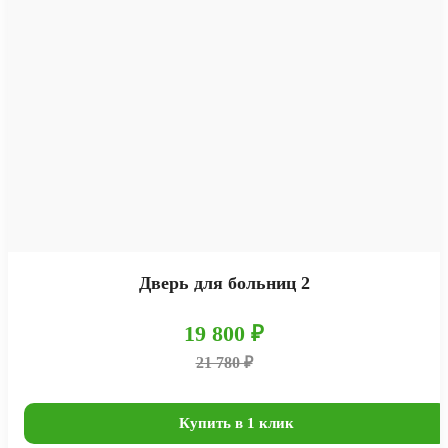
Дверь для больниц 2
19 800 ₽
21 780 ₽
Купить в 1 клик