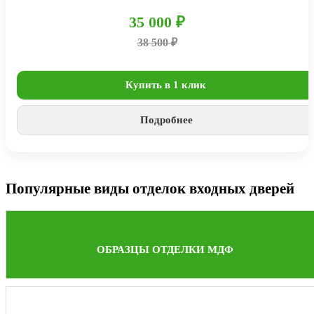
35 000 ₽
38 500 ₽
Купить в 1 клик
Подробнее
Популярные виды отделок входных дверей
ОБРАЗЦЫ ОТДЕЛКИ МДФ