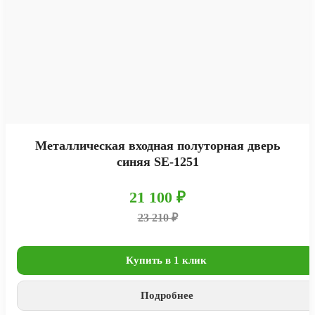
Металлическая входная полуторная дверь
синяя SE-1251
21 100 ₽
23 210 ₽
Купить в 1 клик
Подробнее