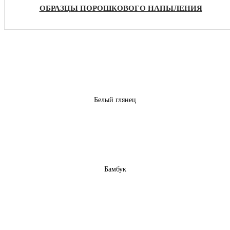
ОБРАЗЦЫ ПОРОШКОВОГО НАПЫЛЕНИЯ
Белый глянец
Бамбук