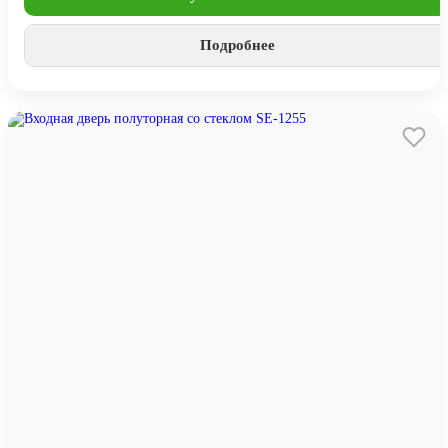
Подробнее