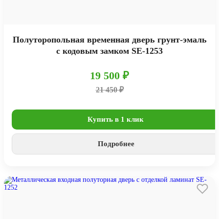
Полуторопольная временная дверь грунт-эмаль
с кодовым замком SE-1253
19 500 ₽
21 450 ₽
Купить в 1 клик
Подробнее