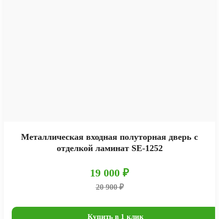
Металлическая входная полуторная дверь с
отделкой ламинат SE-1252
19 000 ₽
20 900 ₽
Купить в 1 клик