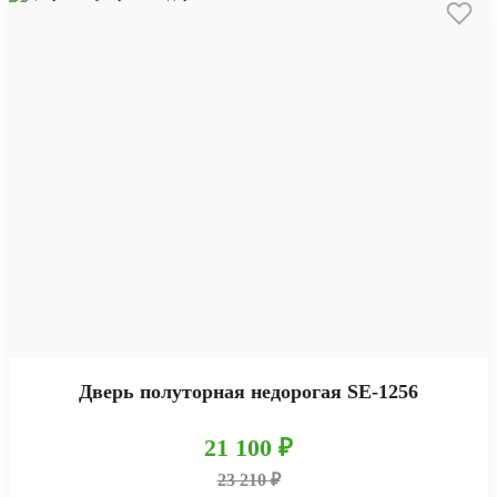
Дверь полуторная недорогая SE-1256
21 100 ₽
23 210 ₽