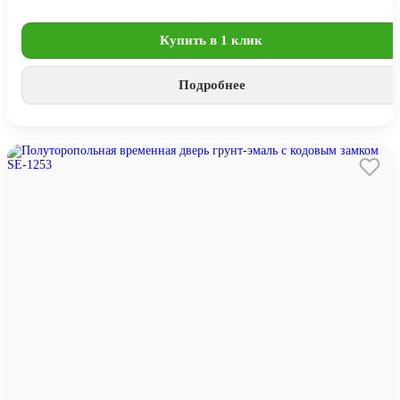
Купить в 1 клик
Подробнее