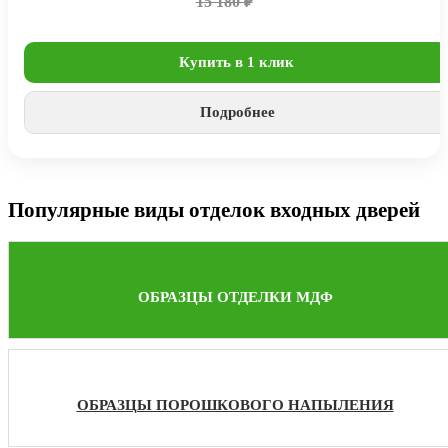
15 180 ₽
Купить в 1 клик
Подробнее
Популярные виды отделок входных дверей
ОБРАЗЦЫ ОТДЕЛКИ МДФ
ОБРАЗЦЫ ПОРОШКОВОГО НАПЫЛЕНИЯ