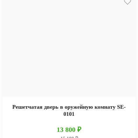
Решетчатая дверь в оружейную комнату SE-
0101
13 800 ₽