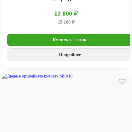
13 800 ₽
15 180 ₽
Купить в 1 клик
Подробнее