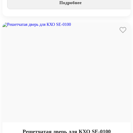
Подробнее
Решетчатая дверь для КХО SE-0100