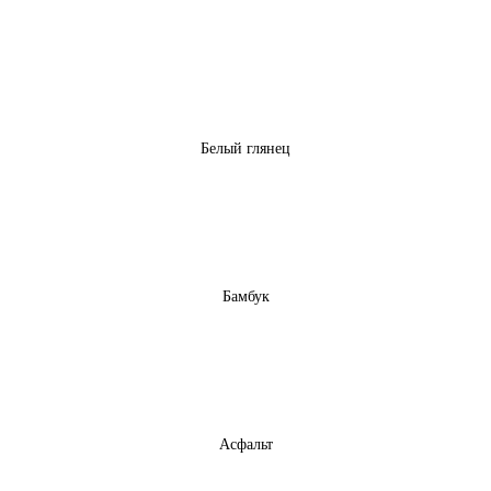
Белый глянец
Бамбук
Асфальт