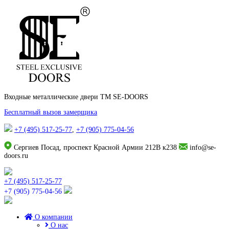
Входные металлические двери TM SE-DOORS
Бесплатный вызов замерщика
+7 (495) 517-25-77
,
+7 (905) 775-04-56
Сергиев Посад, проспект Красной Армии 212В к238
info@se-
doors.ru
+7 (495) 517-25-77
+7 (905) 775-04-56
О компании
О нас