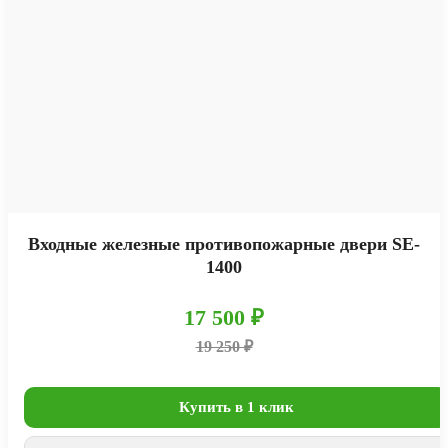
Входные железные противопожарные двери SE-
1400
17 500 ₽
19 250 ₽
Купить в 1 клик