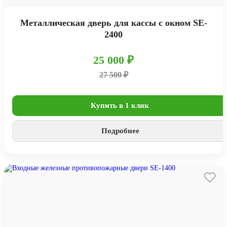
Металлическая дверь для кассы с окном SE-
2400
25 000 ₽
27 500 ₽
Купить в 1 клик
Подробнее