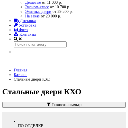
Дешевые
от 11 000 р.
Эконом-класс
от 10 700 р.
Элитные двери
от 29 200 р.
На заказ
от 20 000 р.
Доставка
Установка
Фото
Контакты
Главная
Каталог
Стальные двери КХО
Стальные двери КХО
Показать фильтр
ПО ОТДЕЛКЕ