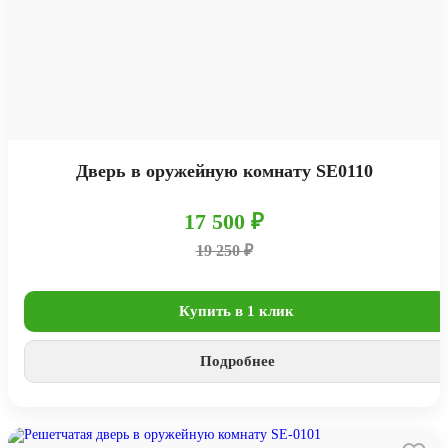
Дверь в оружейную комнату SE0110
17 500 ₽
19 250 ₽
Купить в 1 клик
Подробнее