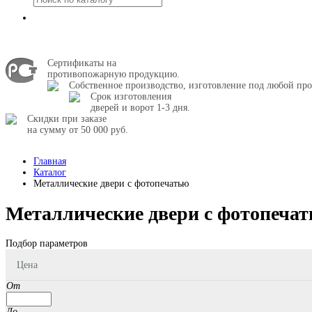
Сертификаты на
противопожарную продукцию.
Собственное производство, изготовление под любой про
Срок изготовления
дверей и ворот 1-3 дня.
Скидки при заказе
на сумму от 50 000 руб.
Главная
Каталог
Металлические двери с фотопечатью
Металлические двери с фотопеча
Подбор параметров
Цена
От
До